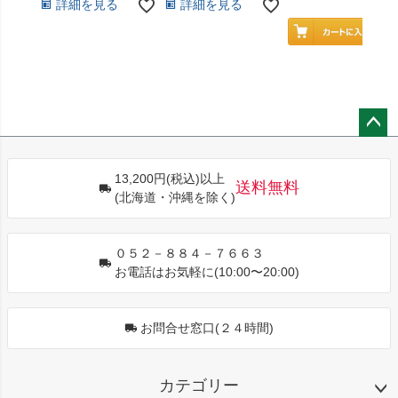
詳細を見る
詳細を見る
ペー
ジト
13,200円(税込)以上
ップ
送料無料
(北海道・沖縄を除く)
へ
０５２－８８４－７６６３
お電話はお気軽に(10:00〜20:00)
お問合せ窓口(２４時間)
カテゴリー