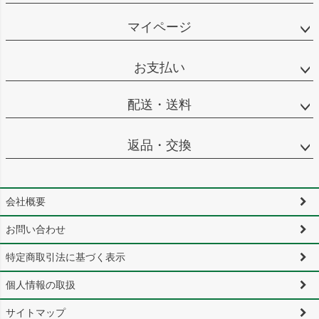
マイページ
お支払い
配送・送料
返品・交換
会社概要
お問い合わせ
特定商取引法に基づく表示
個人情報の取扱
サイトマップ