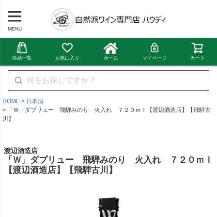
MENU
商品一覧
お気に入り
ホーム
マイページ
カート
HOME
日本酒
「Ｗ」ダブリュー 飛騨みのり 火入れ ７２０ｍｌ【渡辺酒造店】【飛騨古
川】
渡辺酒造店
「Ｗ」ダブリュー 飛騨みのり 火入れ ７２０ｍｌ
【渡辺酒造店】【飛騨古川】