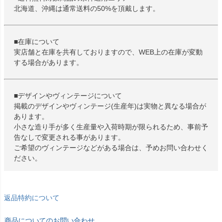
北海道、沖縄は通常送料の50%を頂戴します。
■在庫について
実店舗と在庫を共有しておりますので、WEB上の在庫が変動
する場合があります。
■デザインやヴィンテージについて
掲載のデザインやヴィンテージ(生産年)は実物と異なる場合が
あります。
小さな造り手が多く生産量や入荷時期が限られるため、事前予
告なしで変更される事があります。
ご希望のヴィンテージなどがある場合は、予めお問い合わせく
ださい。
返品特約について
商品についてのお問い合わせ