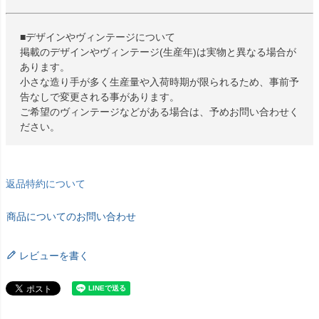
■デザインやヴィンテージについて
掲載のデザインやヴィンテージ(生産年)は実物と異なる場合が
あります。
小さな造り手が多く生産量や入荷時期が限られるため、事前予
告なしで変更される事があります。
ご希望のヴィンテージなどがある場合は、予めお問い合わせく
ださい。
返品特約について
商品についてのお問い合わせ
レビューを書く