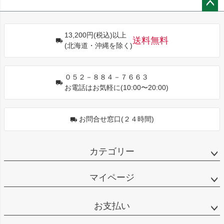
ペー
ジト
13,200円(税込)以上
ップ
送料無料
(北海道・沖縄を除く)
へ
０５２－８８４－７６６３
お電話はお気軽に(10:00〜20:00)
お問合せ窓口(２４時間)
カテゴリー
マイページ
お支払い