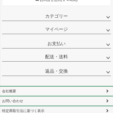
カテゴリー
マイページ
お支払い
配送・送料
返品・交換
会社概要
お問い合わせ
特定商取引法に基づく表示