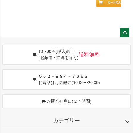
ペー
ジト
13,200円(税込)以上
ップ
送料無料
(北海道・沖縄を除く)
へ
０５２－８８４－７６６３
お電話はお気軽に(10:00〜20:00)
お問合せ窓口(２４時間)
カテゴリー