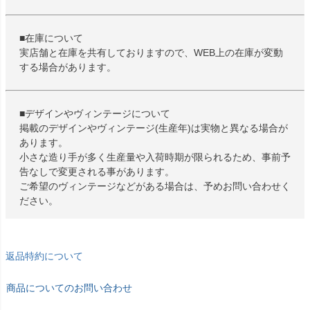
■在庫について
実店舗と在庫を共有しておりますので、WEB上の在庫が変動
する場合があります。
■デザインやヴィンテージについて
掲載のデザインやヴィンテージ(生産年)は実物と異なる場合が
あります。
小さな造り手が多く生産量や入荷時期が限られるため、事前予
告なしで変更される事があります。
ご希望のヴィンテージなどがある場合は、予めお問い合わせく
ださい。
返品特約について
商品についてのお問い合わせ