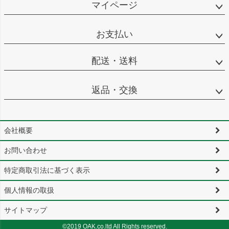
マイページ
お支払い
配送・送料
返品・交換
会社概要
お問い合わせ
特定商取引法に基づく表示
個人情報の取扱
サイトマップ
©2019 OAK.co.ltd All Rights reserved.