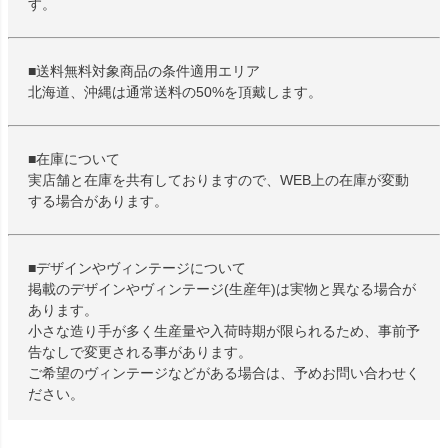
す。
■送料無料対象商品の条件適用エリア
北海道、沖縄は通常送料の50%を頂戴します。
■在庫について
実店舗と在庫を共有しておりますので、WEB上の在庫が変動
する場合があります。
■デザインやヴィンテージについて
掲載のデザインやヴィンテージ(生産年)は実物と異なる場合が
あります。
小さな造り手が多く生産量や入荷時期が限られるため、事前予
告なしで変更される事があります。
ご希望のヴィンテージなどがある場合は、予めお問い合わせく
ださい。