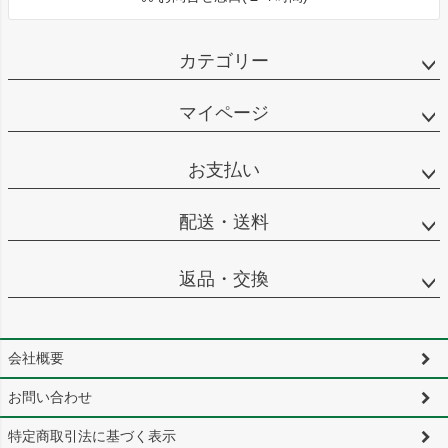
カテゴリー
マイページ
お支払い
配送・送料
返品・交換
会社概要
お問い合わせ
特定商取引法に基づく表示