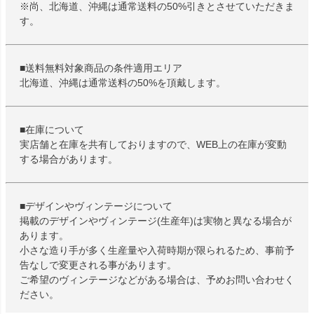
※尚、北海道、沖縄は通常送料の50%引きとさせていただきま
す。
■送料無料対象商品の条件適用エリア
北海道、沖縄は通常送料の50%を頂戴します。
■在庫について
実店舗と在庫を共有しておりますので、WEB上の在庫が変動
する場合があります。
■デザインやヴィンテージについて
掲載のデザインやヴィンテージ(生産年)は実物と異なる場合が
あります。
小さな造り手が多く生産量や入荷時期が限られるため、事前予
告なしで変更される事があります。
ご希望のヴィンテージなどがある場合は、予めお問い合わせく
ださい。