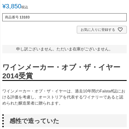
¥
3,850
税込
商品番号
13103
お気に入りに登録する
申し訳ございません。ただいま在庫がございません。
ワインメーカー・オブ・ザ・イヤー
2014受賞
ワインメーカー・オブ・ザ・イヤーは、過去10年間のFalstaff誌にお
ける評価を考慮し、オーストリアを代表するワイナリーであると認
められた醸造業者に贈られます。
感性で造っていた