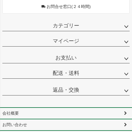
お問合せ窓口(２４時間)
カテゴリー
マイページ
お支払い
配送・送料
返品・交換
会社概要
お問い合わせ