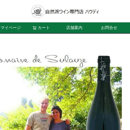
マイページ
カート
店舗案内
お問合せ