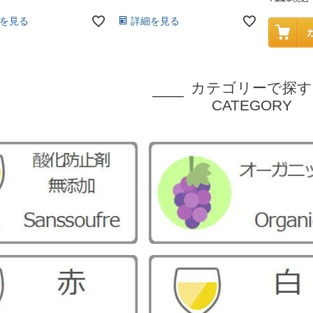
を見る
詳細を見る
カテゴリーで探す
CATEGORY