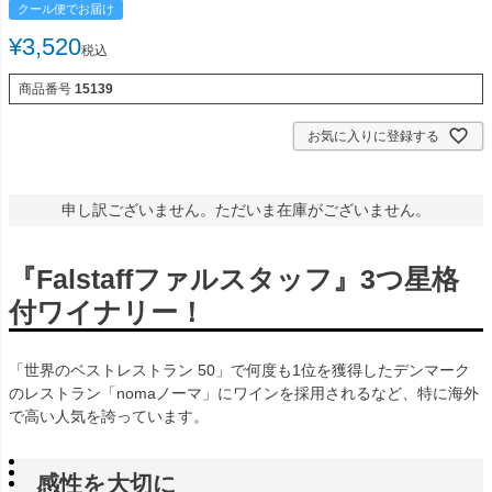
クール便でお届け
¥
3,520
税込
商品番号
15139
お気に入りに登録する
申し訳ございません。ただいま在庫がございません。
『Falstaffファルスタッフ』3つ星格
付ワイナリー！
「世界のベストレストラン 50」で何度も1位を獲得したデンマーク
のレストラン「nomaノーマ」にワインを採用されるなど、特に海外
で高い人気を誇っています。
感性を大切に