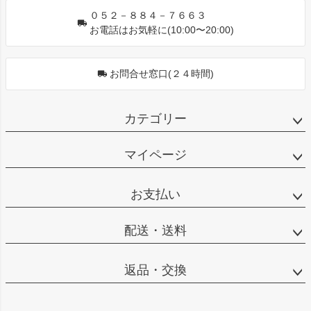
０５２－８８４－７６６３
お電話はお気軽に(10:00〜20:00)
お問合せ窓口(２４時間)
カテゴリー
マイページ
お支払い
配送・送料
返品・交換