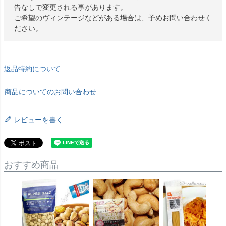
告なしで変更される事があります。
ご希望のヴィンテージなどがある場合は、予めお問い合わせく
ださい。
返品特約について
商品についてのお問い合わせ
レビューを書く
おすすめ商品