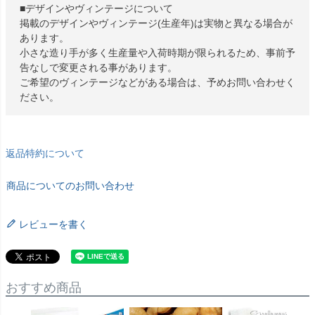
■デザインやヴィンテージについて
掲載のデザインやヴィンテージ(生産年)は実物と異なる場合が
あります。
小さな造り手が多く生産量や入荷時期が限られるため、事前予
告なしで変更される事があります。
ご希望のヴィンテージなどがある場合は、予めお問い合わせく
ださい。
返品特約について
商品についてのお問い合わせ
レビューを書く
おすすめ商品