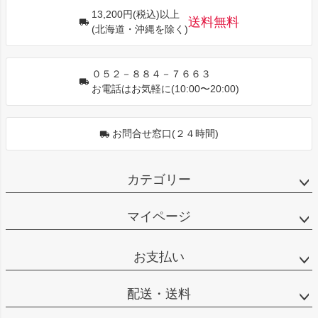
ジト
13,200円(税込)以上
ップ
送料無料
(北海道・沖縄を除く)
へ
０５２－８８４－７６６３
お電話はお気軽に(10:00〜20:00)
お問合せ窓口(２４時間)
カテゴリー
マイページ
お支払い
配送・送料