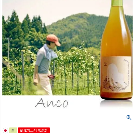
白
酸化防止剤 無添加