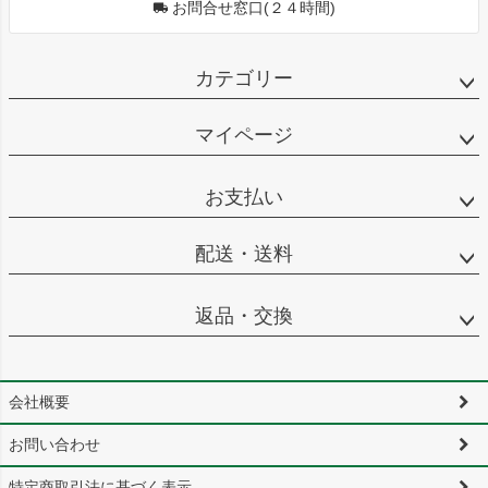
お問合せ窓口(２４時間)
カテゴリー
マイページ
お支払い
配送・送料
返品・交換
会社概要
お問い合わせ
特定商取引法に基づく表示