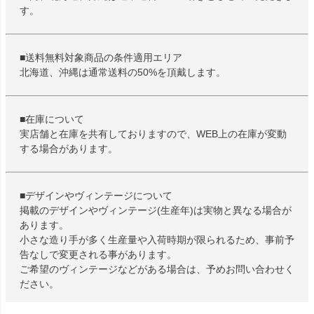
す。
■送料無料対象商品の条件適用エリア
北海道、沖縄は通常送料の50%を頂戴します。
■在庫について
実店舗と在庫を共有しておりますので、WEB上の在庫が変動
する場合があります。
■デザインやヴィンテージについて
掲載のデザインやヴィンテージ(生産年)は実物と異なる場合が
あります。
小さな造り手が多く生産量や入荷時期が限られるため、事前予
告なしで変更される事があります。
ご希望のヴィンテージなどがある場合は、予めお問い合わせく
ださい。