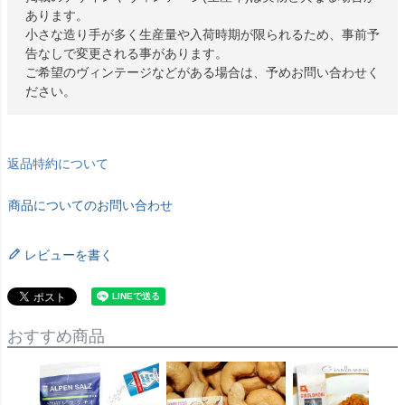
あります。
小さな造り手が多く生産量や入荷時期が限られるため、事前予
告なしで変更される事があります。
ご希望のヴィンテージなどがある場合は、予めお問い合わせく
ださい。
返品特約について
商品についてのお問い合わせ
レビューを書く
おすすめ商品