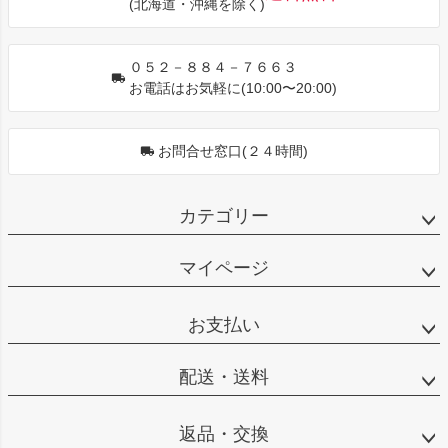
(北海道・沖縄を除く)
へ
０５２－８８４－７６６３
お電話はお気軽に(10:00〜20:00)
お問合せ窓口(２４時間)
カテゴリー
マイページ
お支払い
配送・送料
返品・交換