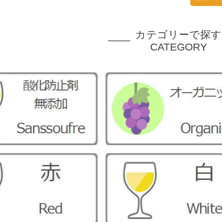
カテゴリーで探す
CATEGORY