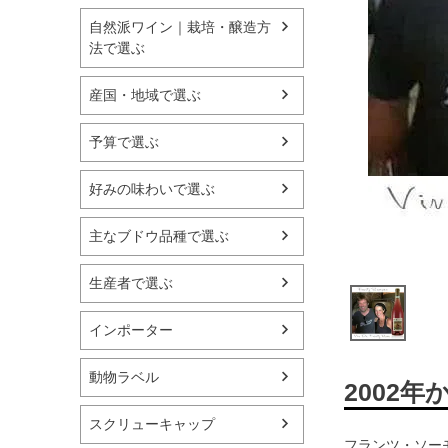
自然派ワイン｜栽培・醸造方
法で選ぶ
産国・地域で選ぶ
予算で選ぶ
好みの味わいで選ぶ
主なブドウ品種で選ぶ
生産者で選ぶ
インポーター
動物ラベル
2002
スクリューキャップ
フランツ・ソー