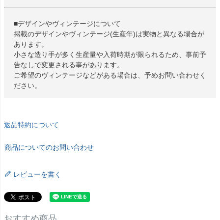
■デザインやヴィンテージについて
掲載のデザインやヴィンテージ(生産年)は実物と異なる場合が
あります。
小さな造り手が多く生産量や入荷時期が限られるため、事前予
告なしで変更される事があります。
ご希望のヴィンテージなどがある場合は、予めお問い合わせく
ださい。
返品特約について
商品についてのお問い合わせ
レビューを書く
おすすめ商品