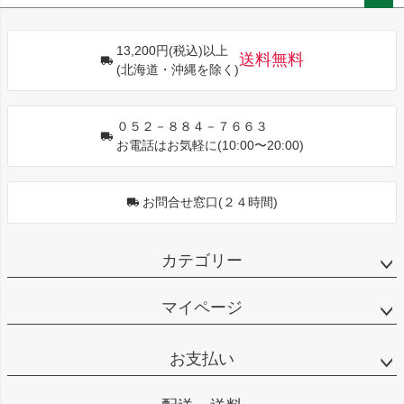
ペー
ジト
13,200円(税込)以上
ップ
送料無料
(北海道・沖縄を除く)
へ
０５２－８８４－７６６３
お電話はお気軽に(10:00〜20:00)
お問合せ窓口(２４時間)
カテゴリー
マイページ
お支払い