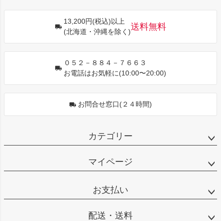
ペー
ジト
13,200円(税込)以上
ップ
送料無料
(北海道・沖縄を除く)
へ
０５２－８８４－７６６３
お電話はお気軽に(10:00〜20:00)
お問合せ窓口(２４時間)
カテゴリー
マイページ
お支払い
配送・送料