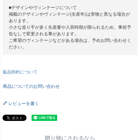
■デザインやヴィンテージについて
掲載のデザインやヴィンテージ(生産年)は実物と異なる場合が
あります。
小さな造り手が多く生産量や入荷時期が限られるため、事前予
告なしで変更される事があります。
ご希望のヴィンテージなどがある場合は、予めお問い合わせく
ださい。
返品特約について
商品についてのお問い合わせ
レビューを書く
贈り物にされるなら