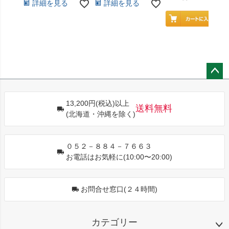
詳細を見る
詳細を見る
ペー
ジト
13,200円(税込)以上
ップ
送料無料
(北海道・沖縄を除く)
へ
０５２－８８４－７６６３
お電話はお気軽に(10:00〜20:00)
お問合せ窓口(２４時間)
カテゴリー