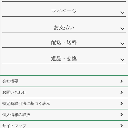
マイページ
お支払い
配送・送料
返品・交換
会社概要
お問い合わせ
特定商取引法に基づく表示
個人情報の取扱
サイトマップ