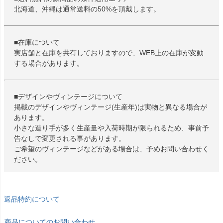
北海道、沖縄は通常送料の50%を頂戴します。
■在庫について
実店舗と在庫を共有しておりますので、WEB上の在庫が変動
する場合があります。
■デザインやヴィンテージについて
掲載のデザインやヴィンテージ(生産年)は実物と異なる場合が
あります。
小さな造り手が多く生産量や入荷時期が限られるため、事前予
告なしで変更される事があります。
ご希望のヴィンテージなどがある場合は、予めお問い合わせく
ださい。
返品特約について
商品についてのお問い合わせ