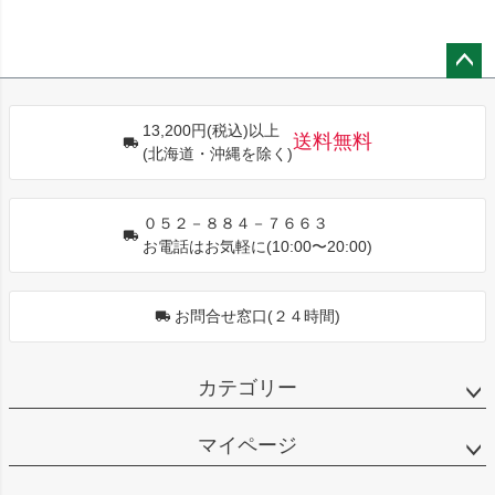
ペー
ジト
13,200円(税込)以上
ップ
送料無料
(北海道・沖縄を除く)
へ
０５２－８８４－７６６３
お電話はお気軽に(10:00〜20:00)
お問合せ窓口(２４時間)
カテゴリー
マイページ