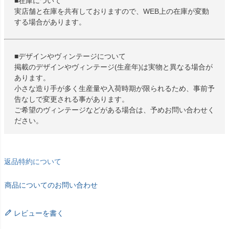
■在庫について
実店舗と在庫を共有しておりますので、WEB上の在庫が変動
する場合があります。
■デザインやヴィンテージについて
掲載のデザインやヴィンテージ(生産年)は実物と異なる場合が
あります。
小さな造り手が多く生産量や入荷時期が限られるため、事前予
告なしで変更される事があります。
ご希望のヴィンテージなどがある場合は、予めお問い合わせく
ださい。
返品特約について
商品についてのお問い合わせ
レビューを書く