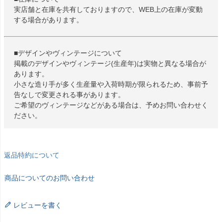
実店舗と在庫を共有しておりますので、WEB上の在庫が変動
する場合があります。
■デザインやヴィンテージについて
掲載のデザインやヴィンテージ(生産年)は実物と異なる場合が
あります。
小さな造り手が多く生産量や入荷時期が限られるため、事前予
告なしで変更される事があります。
ご希望のヴィンテージなどがある場合は、予めお問い合わせく
ださい。
返品特約について
商品についてのお問い合わせ
レビューを書く