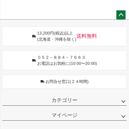
ペー
ジト
13,200円(税込)以上
ップ
送料無料
(北海道・沖縄を除く)
へ
０５２－８８４－７６６３
お電話はお気軽に(10:00〜20:00)
お問合せ窓口(２４時間)
カテゴリー
マイページ