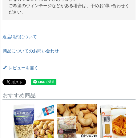
ご希望のヴィンテージなどがある場合は、予めお問い合わせく
ださい。
返品特約について
商品についてのお問い合わせ
レビューを書く
おすすめ商品