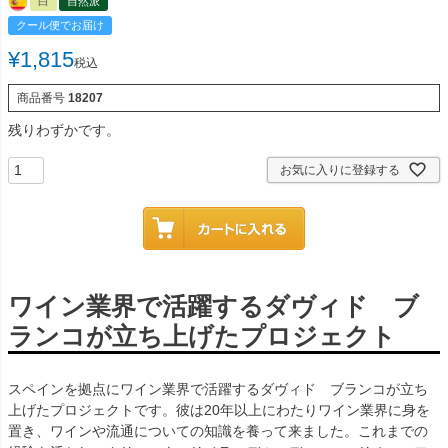
白
自然派
クール便でお届け
¥
1,815
税込
商品番号
18207
残りわずかです。
お気に入りに登録する
ワイン業界で活躍するダヴィド ブ
ランコが立ち上げたプロジェクト
スペインを拠点にワイン業界で活躍するダヴィド ブランコが立ち
上げたプロジェクトです。彼は20年以上にわたりワイン業界に身を
置き、ワインや流通についての知識を養って来ました。これまでの