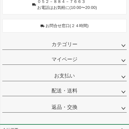
０５２－８８４－７６６３
お電話はお気軽に(10:00〜20:00)
お問合せ窓口(２４時間)
カテゴリー
マイページ
お支払い
配送・送料
返品・交換