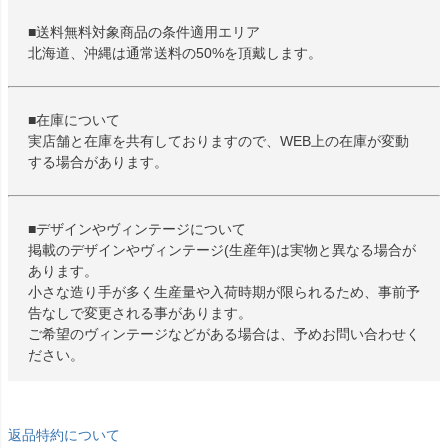
■送料無料対象商品の条件適用エリア
北海道、沖縄は通常送料の50%を頂戴します。
■在庫について
実店舗と在庫を共有しておりますので、WEB上の在庫が変動
する場合があります。
■デザインやヴィンテージについて
掲載のデザインやヴィンテージ(生産年)は実物と異なる場合が
あります。
小さな造り手が多く生産量や入荷時期が限られるため、事前予
告なしで変更される事があります。
ご希望のヴィンテージなどがある場合は、予めお問い合わせく
ださい。
返品特約について