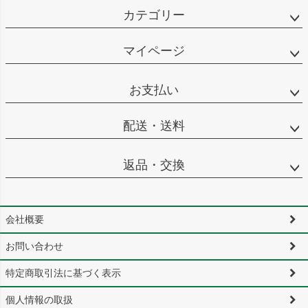
カテゴリー
マイページ
お支払い
配送・送料
返品・交換
会社概要
お問い合わせ
特定商取引法に基づく表示
個人情報の取扱