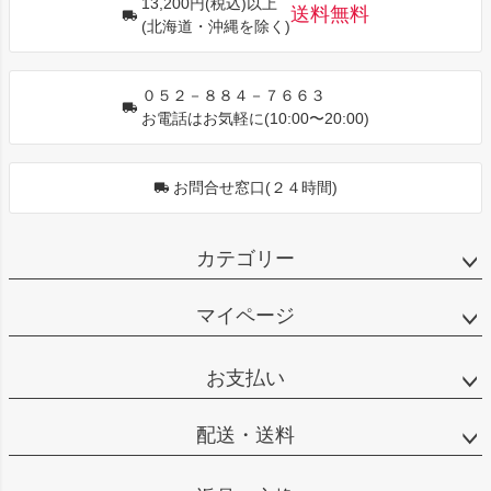
13,200円(税込)以上
ップ
送料無料
(北海道・沖縄を除く)
へ
０５２－８８４－７６６３
お電話はお気軽に(10:00〜20:00)
お問合せ窓口(２４時間)
カテゴリー
マイページ
お支払い
配送・送料