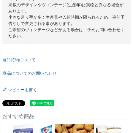
掲載のデザインやヴィンテージ(生産年)は実物と異なる場合が
あります。
小さな造り手が多く生産量や入荷時期が限られるため、事前予
告なしで変更される事があります。
ご希望のヴィンテージなどがある場合は、予めお問い合わせく
ださい。
返品特約について
商品についてのお問い合わせ
レビューを書く
おすすめ商品