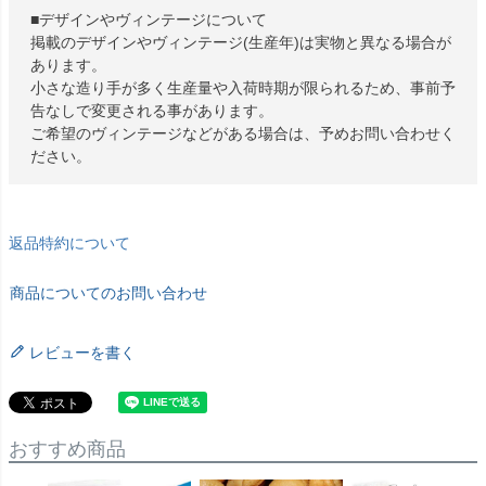
■デザインやヴィンテージについて
掲載のデザインやヴィンテージ(生産年)は実物と異なる場合が
あります。
小さな造り手が多く生産量や入荷時期が限られるため、事前予
告なしで変更される事があります。
ご希望のヴィンテージなどがある場合は、予めお問い合わせく
ださい。
返品特約について
商品についてのお問い合わせ
レビューを書く
おすすめ商品