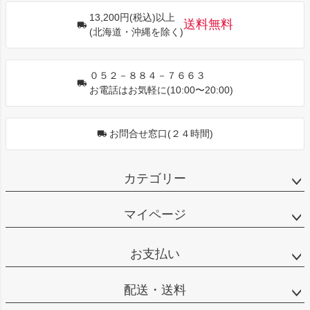
ジト
13,200円(税込)以上
ップ
送料無料
(北海道・沖縄を除く)
へ
０５２－８８４－７６６３
お電話はお気軽に(10:00〜20:00)
お問合せ窓口(２４時間)
カテゴリー
マイページ
お支払い
配送・送料