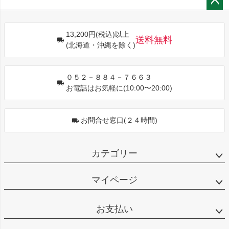
ペー
ジト
13,200円(税込)以上
ップ
送料無料
(北海道・沖縄を除く)
へ
０５２－８８４－７６６３
お電話はお気軽に(10:00〜20:00)
お問合せ窓口(２４時間)
カテゴリー
マイページ
お支払い