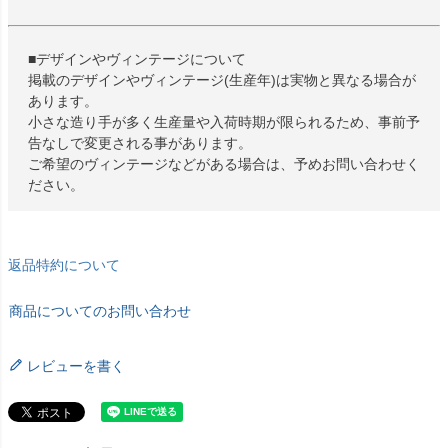
■デザインやヴィンテージについて
掲載のデザインやヴィンテージ(生産年)は実物と異なる場合が
あります。
小さな造り手が多く生産量や入荷時期が限られるため、事前予
告なしで変更される事があります。
ご希望のヴィンテージなどがある場合は、予めお問い合わせく
ださい。
返品特約について
商品についてのお問い合わせ
レビューを書く