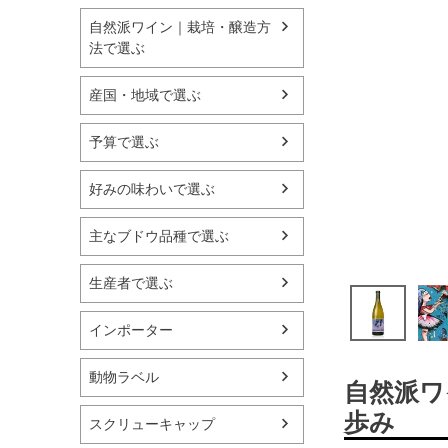
自然派ワイン｜栽培・醸造方
法で選ぶ
産国・地域で選ぶ
予算で選ぶ
好みの味わいで選ぶ
主なブドウ品種で選ぶ
生産者で選ぶ
インポーター
動物ラベル
自然派ワ
歩み
スクリューキャップ