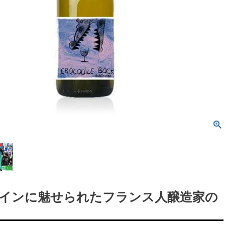
インに魅せられたフランス人醸造家の