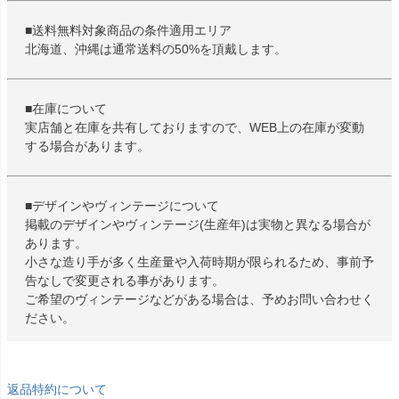
■送料無料対象商品の条件適用エリア
北海道、沖縄は通常送料の50%を頂戴します。
■在庫について
実店舗と在庫を共有しておりますので、WEB上の在庫が変動
する場合があります。
■デザインやヴィンテージについて
掲載のデザインやヴィンテージ(生産年)は実物と異なる場合が
あります。
小さな造り手が多く生産量や入荷時期が限られるため、事前予
告なしで変更される事があります。
ご希望のヴィンテージなどがある場合は、予めお問い合わせく
ださい。
返品特約について