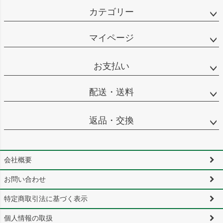
カテゴリー
マイページ
お支払い
配送・送料
返品・交換
会社概要
お問い合わせ
特定商取引法に基づく表示
個人情報の取扱