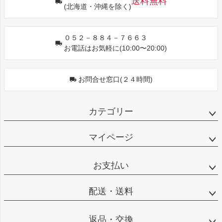
送料無料
(北海道・沖縄を除く)
へ
０５２－８８４－７６６３
お電話はお気軽に(10:00〜20:00)
お問合せ窓口(２４時間)
カテゴリー
マイページ
お支払い
配送・送料
返品・交換