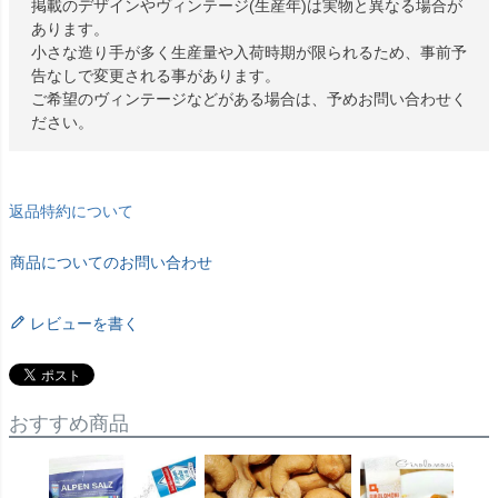
掲載のデザインやヴィンテージ(生産年)は実物と異なる場合が
あります。
小さな造り手が多く生産量や入荷時期が限られるため、事前予
告なしで変更される事があります。
ご希望のヴィンテージなどがある場合は、予めお問い合わせく
ださい。
返品特約について
商品についてのお問い合わせ
レビューを書く
おすすめ商品