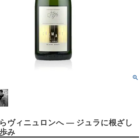
らヴィニュロンへ ― ジュラに根ざし
歩み