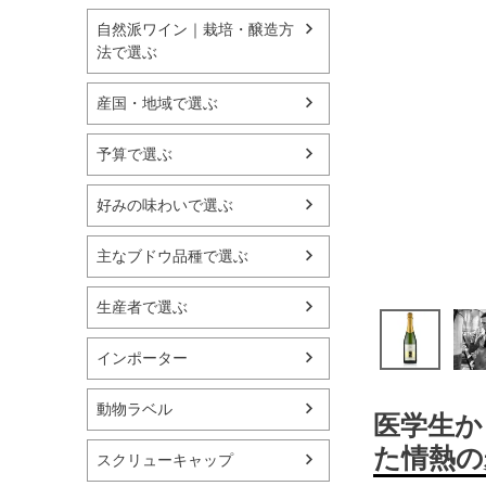
自然派ワイン｜栽培・醸造方
法で選ぶ
産国・地域で選ぶ
予算で選ぶ
好みの味わいで選ぶ
主なブドウ品種で選ぶ
生産者で選ぶ
インポーター
動物ラベル
医学生か
た情熱の
スクリューキャップ