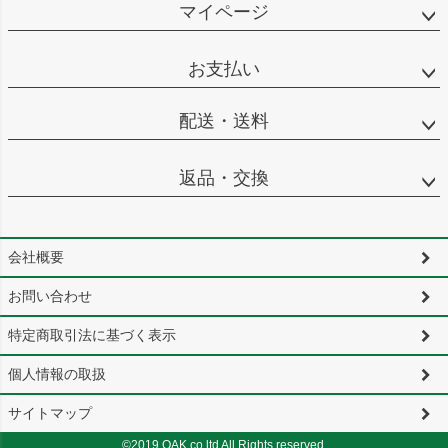
マイページ
お支払い
配送・送料
返品・交換
会社概要
お問い合わせ
特定商取引法に基づく表示
個人情報の取扱
サイトマップ
©2019 OAK.co.ltd All Rights reserved.