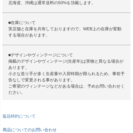
北海道、沖縄は通常送料の50%を頂戴します。
■在庫について
実店舗と在庫を共有しておりますので、WEB上の在庫が変動
する場合があります。
■デザインやヴィンテージについて
掲載のデザインやヴィンテージ(生産年)は実物と異なる場合が
あります。
小さな造り手が多く生産量や入荷時期が限られるため、事前予
告なしで変更される事があります。
ご希望のヴィンテージなどがある場合は、予めお問い合わせく
ださい。
返品特約について
商品についてのお問い合わせ