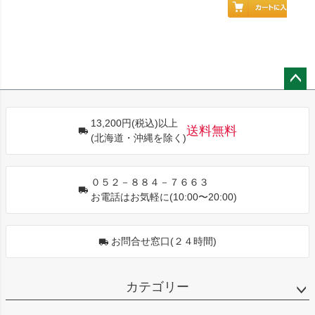
ペー
ジト
13,200円(税込)以上
ップ
送料無料
(北海道・沖縄を除く)
へ
０５２－８８４－７６６３
お電話はお気軽に(10:00〜20:00)
お問合せ窓口(２４時間)
カテゴリー