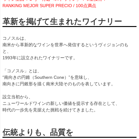
RANKING MEJOR SUPER PRECIO / 100点満点
革新を掲げて生まれたワイナリー
コノスルは、
南米から革新的なワインを世界へ発信するというヴィジョンのも
と、
1993年に設立されたワイナリーです。
「コノスル」とは、
“南向きの円錐（Southern Cone）”を意味し、
南向きに円錐形を描く南米大陸そのものを表しています。
設立当初から、
ニューワールドワインの新しい価値を提示する存在として、
時代の一歩先を見据えた挑戦を続けてきました。
伝統よりも、品質を