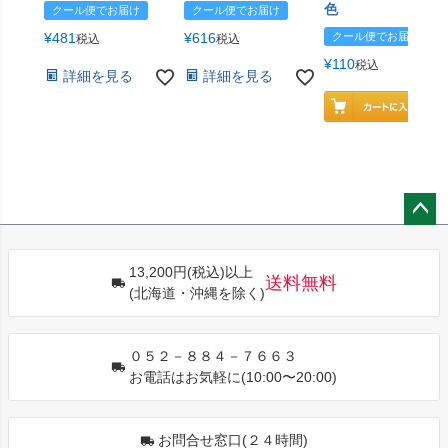
色
クール便でお届け
クール便でお届け
¥
481
¥
616
クール便でお届け
税込
税込
¥
110
税込
詳細を見る
詳細を見る
ペー
ジト
13,200円(税込)以上
ップ
送料無料
(北海道・沖縄を除く)
へ
０５２－８８４－７６６３
お電話はお気軽に(10:00〜20:00)
お問合せ窓口(２４時間)