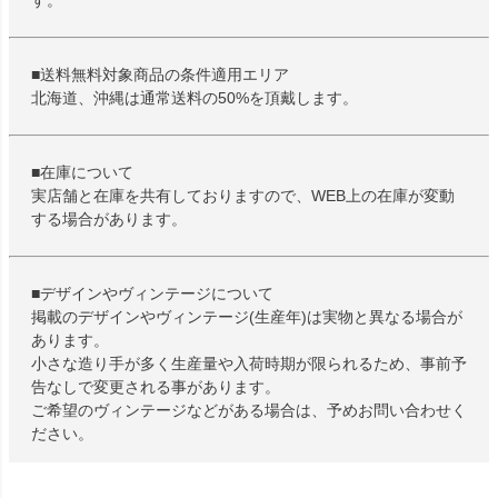
■送料無料対象商品の条件適用エリア
北海道、沖縄は通常送料の50%を頂戴します。
■在庫について
実店舗と在庫を共有しておりますので、WEB上の在庫が変動
する場合があります。
■デザインやヴィンテージについて
掲載のデザインやヴィンテージ(生産年)は実物と異なる場合が
あります。
小さな造り手が多く生産量や入荷時期が限られるため、事前予
告なしで変更される事があります。
ご希望のヴィンテージなどがある場合は、予めお問い合わせく
ださい。