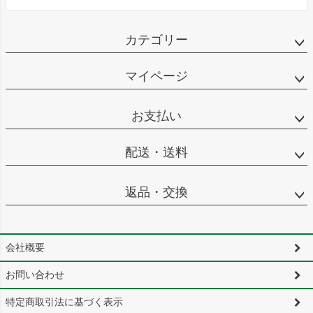
カテゴリー
マイページ
お支払い
配送・送料
返品・交換
会社概要
お問い合わせ
特定商取引法に基づく表示