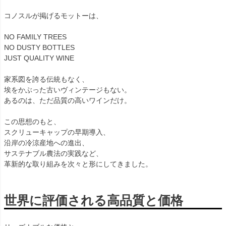
コノスルが掲げるモットーは、
NO FAMILY TREES
NO DUSTY BOTTLES
JUST QUALITY WINE
家系図を誇る伝統もなく、
埃をかぶった古いヴィンテージもない。
あるのは、ただ品質の高いワインだけ。
この思想のもと、
スクリューキャップの早期導入、
沿岸の冷涼産地への進出、
サステナブル農法の実践など、
革新的な取り組みを次々と形にしてきました。
世界に評価される高品質と価格