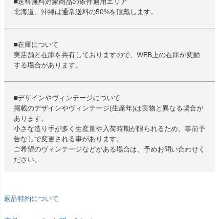
■送料無料対象商品の条件適用エリア
北海道、沖縄は通常送料の50%を頂戴します。
■在庫について
実店舗と在庫を共有しておりますので、WEB上の在庫が変動
する場合があります。
■デザインやヴィンテージについて
掲載のデザインやヴィンテージ(生産年)は実物と異なる場合が
あります。
小さな造り手が多く生産量や入荷時期が限られるため、事前予
告なしで変更される事があります。
ご希望のヴィンテージなどがある場合は、予めお問い合わせく
ださい。
返品特約について