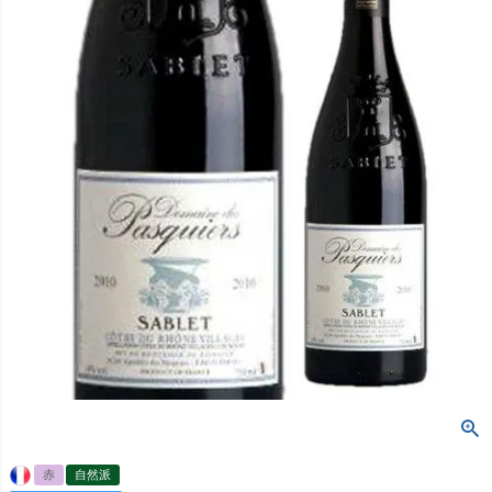
赤
自然派