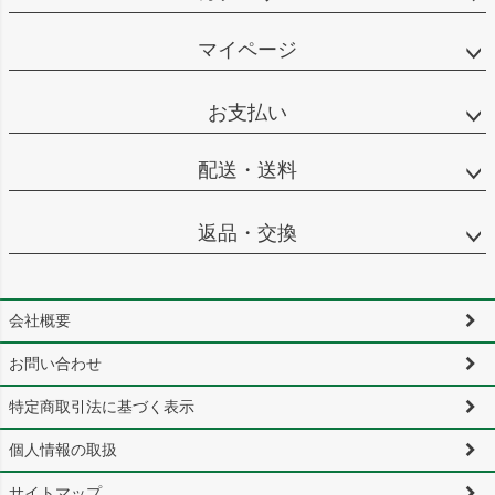
マイページ
お支払い
配送・送料
返品・交換
会社概要
お問い合わせ
特定商取引法に基づく表示
個人情報の取扱
サイトマップ