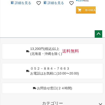
¥
110
税込
詳細を見る
詳細を見る
ペー
ジト
13,200円(税込)以上
ップ
送料無料
(北海道・沖縄を除く)
へ
０５２－８８４－７６６３
お電話はお気軽に(10:00〜20:00)
お問合せ窓口(２４時間)
カテゴリー