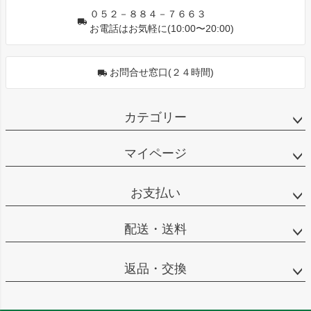
０５２－８８４－７６６３
お電話はお気軽に(10:00〜20:00)
お問合せ窓口(２４時間)
カテゴリー
マイページ
お支払い
配送・送料
返品・交換