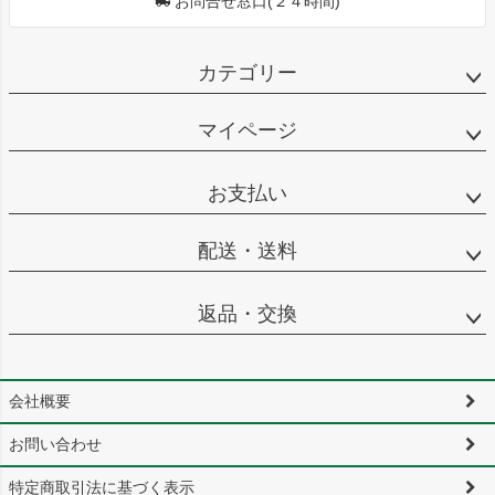
お問合せ窓口(２４時間)
カテゴリー
マイページ
お支払い
配送・送料
返品・交換
会社概要
お問い合わせ
特定商取引法に基づく表示