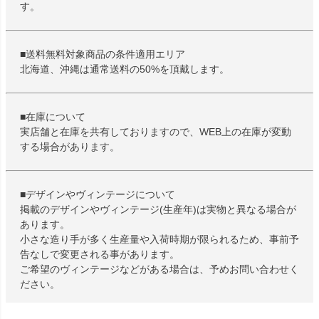
す。
■送料無料対象商品の条件適用エリア
北海道、沖縄は通常送料の50%を頂戴します。
■在庫について
実店舗と在庫を共有しておりますので、WEB上の在庫が変動
する場合があります。
■デザインやヴィンテージについて
掲載のデザインやヴィンテージ(生産年)は実物と異なる場合が
あります。
小さな造り手が多く生産量や入荷時期が限られるため、事前予
告なしで変更される事があります。
ご希望のヴィンテージなどがある場合は、予めお問い合わせく
ださい。