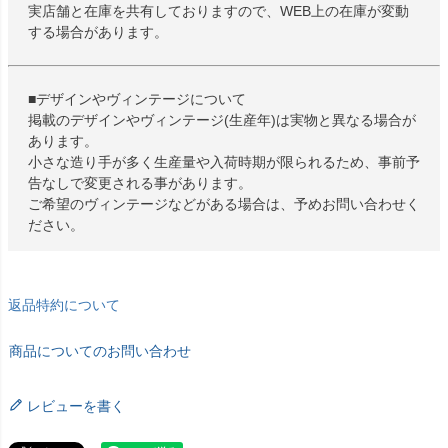
実店舗と在庫を共有しておりますので、WEB上の在庫が変動
する場合があります。
■デザインやヴィンテージについて
掲載のデザインやヴィンテージ(生産年)は実物と異なる場合が
あります。
小さな造り手が多く生産量や入荷時期が限られるため、事前予
告なしで変更される事があります。
ご希望のヴィンテージなどがある場合は、予めお問い合わせく
ださい。
返品特約について
商品についてのお問い合わせ
レビューを書く