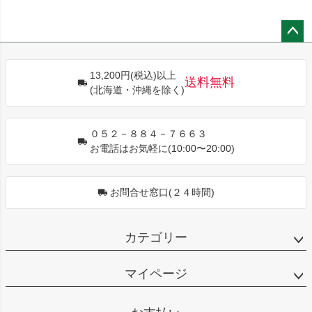
ペー
ジト
13,200円(税込)以上
ップ
送料無料
(北海道・沖縄を除く)
へ
０５２－８８４－７６６３
お電話はお気軽に(10:00〜20:00)
お問合せ窓口(２４時間)
カテゴリー
マイページ