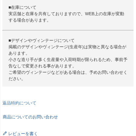
■在庫について
実店舗と在庫を共有しておりますので、WEB上の在庫が変動
する場合があります。
■デザインやヴィンテージについて
掲載のデザインやヴィンテージ(生産年)は実物と異なる場合が
あります。
小さな造り手が多く生産量や入荷時期が限られるため、事前予
告なしで変更される事があります。
ご希望のヴィンテージなどがある場合は、予めお問い合わせく
ださい。
返品特約について
商品についてのお問い合わせ
レビューを書く