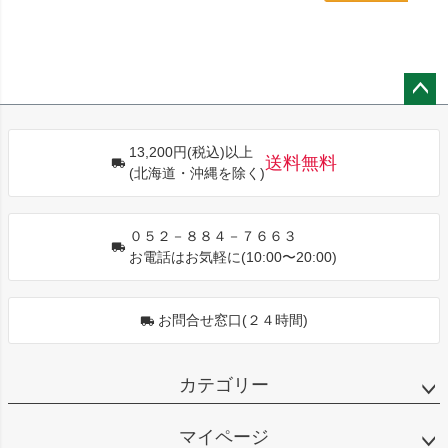
ペー
ジト
13,200円(税込)以上
ップ
送料無料
(北海道・沖縄を除く)
へ
０５２－８８４－７６６３
お電話はお気軽に(10:00〜20:00)
お問合せ窓口(２４時間)
カテゴリー
マイページ