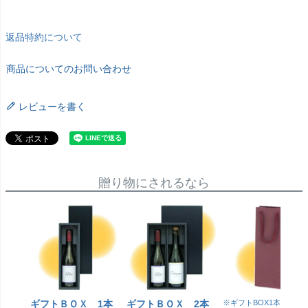
返品特約について
商品についてのお問い合わせ
レビューを書く
贈り物にされるなら
ギフトＢＯＸ 1本
ギフトＢＯＸ 2本
※ギフトBOX1本用はこ