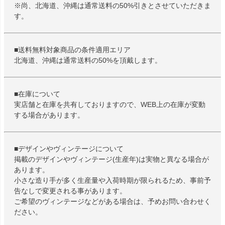
※尚、北海道、沖縄は通常送料の50%引きとさせていただきま
す。
■送料無料対象商品の条件適用エリア
北海道、沖縄は通常送料の50%を頂戴します。
■在庫について
実店舗と在庫を共有しておりますので、WEB上の在庫が変動
する場合があります。
■デザインやヴィンテージについて
掲載のデザインやヴィンテージ(生産年)は実物と異なる場合が
あります。
小さな造り手が多く生産量や入荷時期が限られるため、事前予
告なしで変更される事があります。
ご希望のヴィンテージなどがある場合は、予めお問い合わせく
ださい。