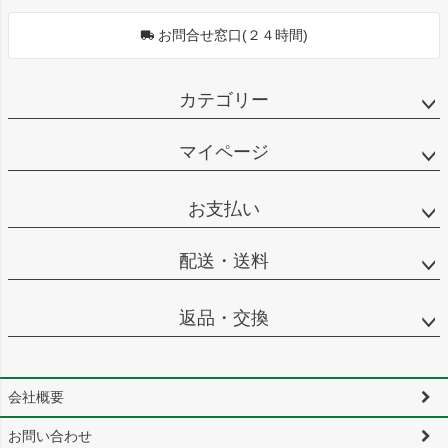
お問合せ窓口(２４時間)
カテゴリー
マイページ
お支払い
配送・送料
返品・交換
会社概要
お問い合わせ