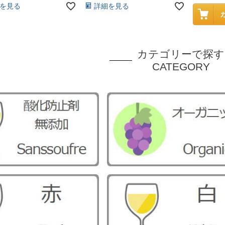
を見る
詳細を見る
カテゴリーで探す
CATEGORY