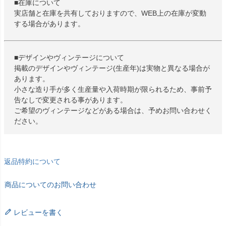
■在庫について
実店舗と在庫を共有しておりますので、WEB上の在庫が変動
する場合があります。
■デザインやヴィンテージについて
掲載のデザインやヴィンテージ(生産年)は実物と異なる場合が
あります。
小さな造り手が多く生産量や入荷時期が限られるため、事前予
告なしで変更される事があります。
ご希望のヴィンテージなどがある場合は、予めお問い合わせく
ださい。
返品特約について
商品についてのお問い合わせ
レビューを書く