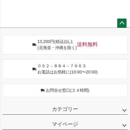
ペー
ジト
13,200円(税込)以上
ップ
送料無料
(北海道・沖縄を除く)
へ
０５２－８８４－７６６３
お電話はお気軽に(10:00〜20:00)
お問合せ窓口(２４時間)
カテゴリー
マイページ