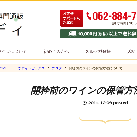
OME
ハウディトピックス
ブログ
開栓前のワインの保管方法について
開栓前のワインの保管方
2014.12.09 posted