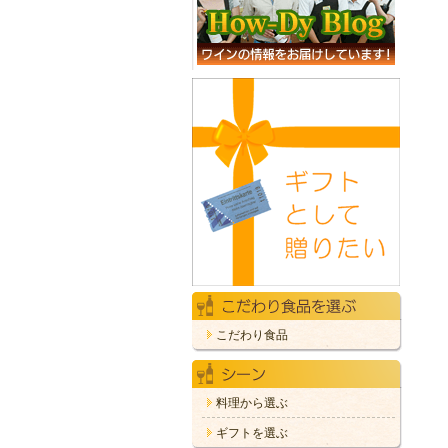
こだわり食品
料理から選ぶ
ギフトを選ぶ