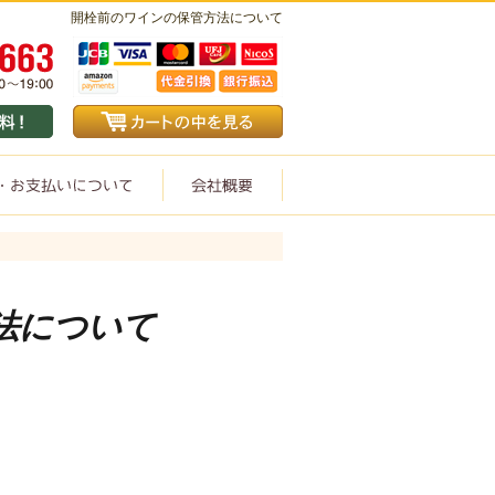
開栓前のワインの保管方法について
法について