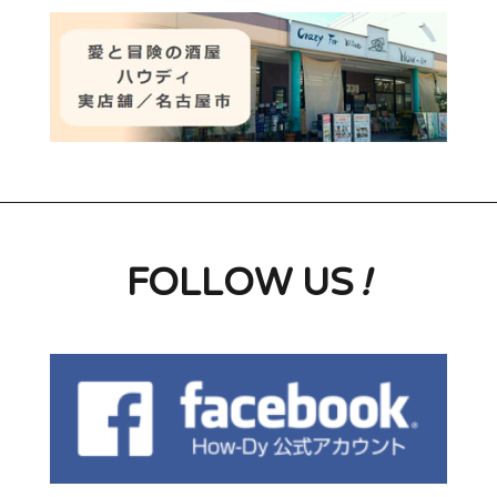
FOLLOW US
!