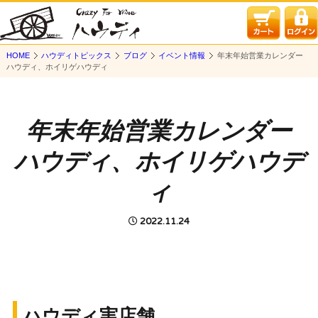
HOME
ハウディトピックス
ブログ
イベント情報
年末年始営業カレンダー
ハウディ、ホイリゲハウディ
年末年始営業カレンダー
ハウディ、ホイリゲハウデ
ィ
2022.11.24
ハウディ実店舗