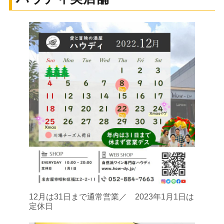
12月は31日まで通常営業／ 2023年1月1日は
定休日