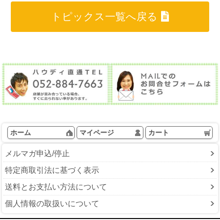
トピックス一覧へ戻る
ホーム
マイページ
カート
メルマガ申込/停止
特定商取引法に基づく表示
送料とお支払い方法について
個人情報の取扱いについて