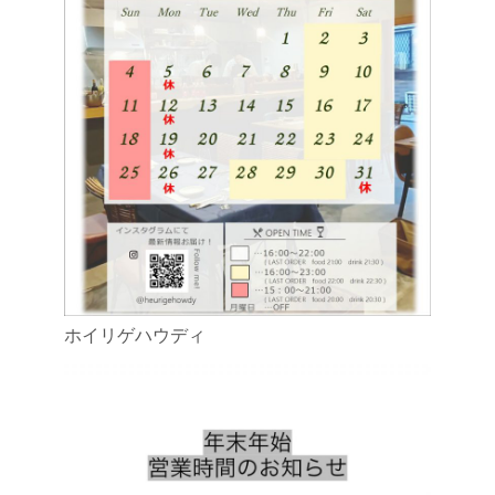
ホイリゲハウディ