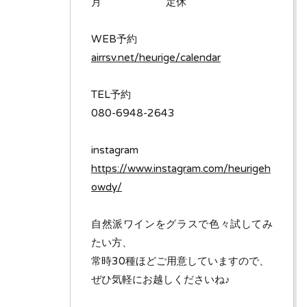
月 定休
WEB予約
airrsv.net/heurige/calendar
TEL予約
080-6948-2643
instagram
https://www.instagram.com/heurigeh
owdy/
自然派ワインをグラスで色々試してみ
たい方、
常時30種ほどご用意していますので、
ぜひ気軽にお越しくださいね♪