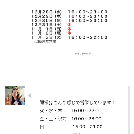
通常はこんな感じで営業しています！
火・水・木 16:00～22:00
金・土・祝前 16:00～23:00
日 15:00～21:00