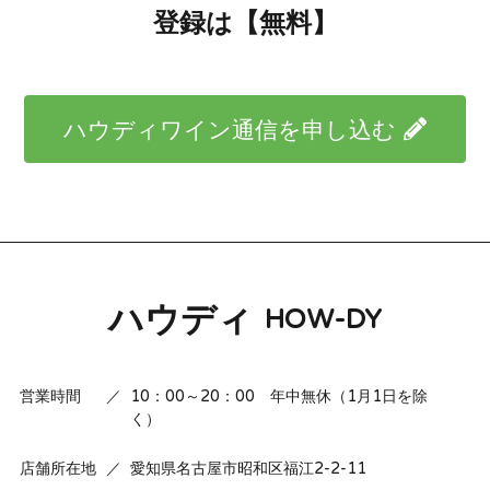
登録は【無料】
ハウディワイン通信を申し込む
ハウディ
HOW-DY
営業時間
／
10：00～20：00 年中無休（1月1日を除
く）
店舗所在地
／
愛知県名古屋市昭和区福江2-2-11