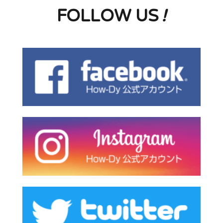
FOLLOW US
!