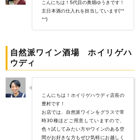
こんにちは！5代目の奥畑ゆうきです！
主日本酒の仕入れを担当しています(*^
^*)
自然派ワイン酒場 ホイリゲハ
ウディ
こんにちは！ホイリゲハウディ店長の
豊村です！
お店では、自然派ワインをグラスで常
時30種ほどご用意していますので、
色々試してみたい方やワインのある空
間がお好きな方もぜひ気軽にお越しく