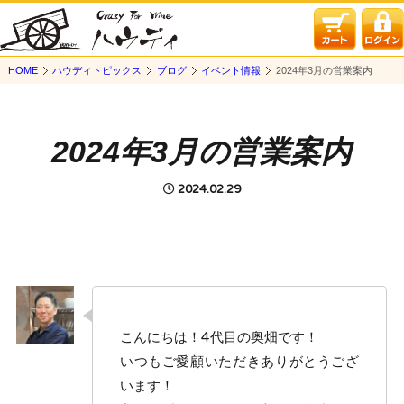
HOME
ハウディトピックス
ブログ
イベント情報
2024年3月の営業案内
2024年3月の営業案内
2024.02.29
こんにちは！4代目の奥畑です！
いつもご愛顧いただきありがとうござ
います！