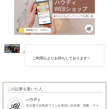
ご利用心よりお待ちしております！
この記事を書いた人
ハウディ
名古屋で自然派ワインを筆頭に日本酒、焼酎、ウイ