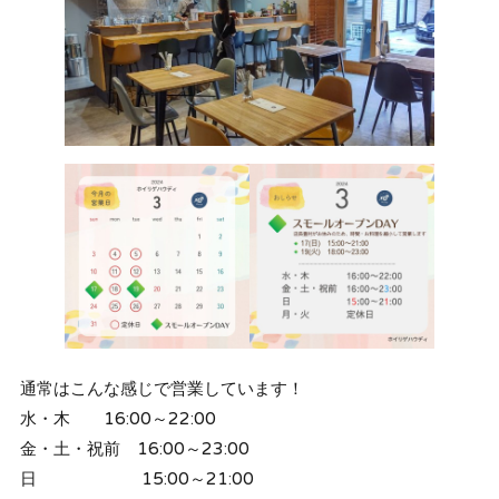
通常はこんな感じで営業しています！
水・木 16:00～22:00
金・土・祝前 16:00～23:00
日 15:00～21:00