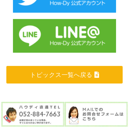
トピックス一覧へ戻る