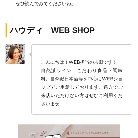
ぜひ読んでみてくださいね。
ハウディ WEB SHOP
こんにちは！WEB担当の吉田です！
自然派ワイン、こだわり食品・調味
料、自然派日本酒等を中心に
WEBショ
ップ
でご用意しております。遠方でご
来店いただけない方はぜひご利用くだ
さいませ。