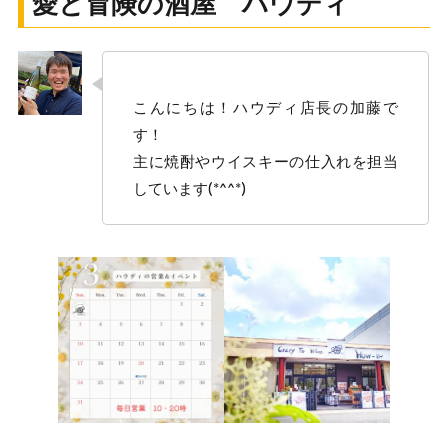
愛と冒険の酒屋 ハウディ
こんにちは！ハウディ店長の加藤で
す！
主に焼酎やウイスキーの仕入れを担当
しています(*^^*)