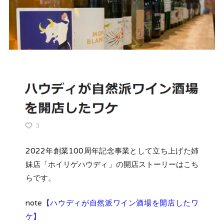
2022年創業100周年記念事業として立ち上げた姉
妹店「ホイリゲハウディ」の開店ストーリーはこち
らです。
note
【ハウディが自然派ワイン酒場を開店したワ
ケ】