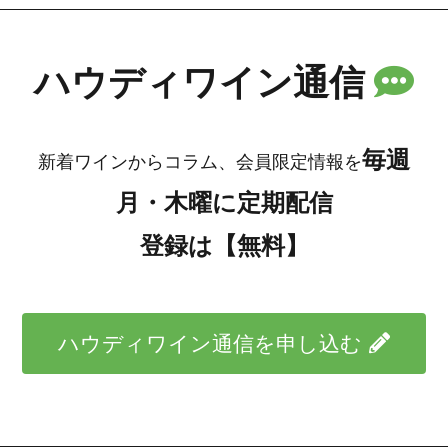
ハウディワイン通信
毎週
新着ワインからコラム、会員限定情報を
月・木曜に定期配信
登録は【無料】
ハウディワイン通信を申し込む