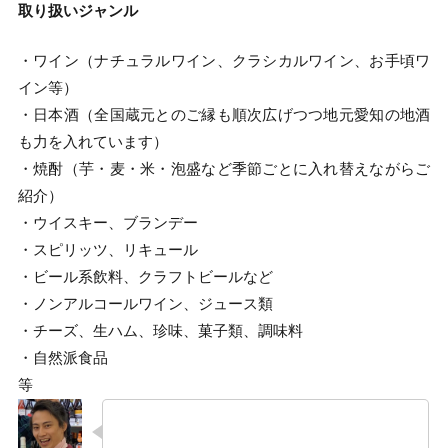
取り扱いジャンル
・ワイン（ナチュラルワイン、クラシカルワイン、お手頃ワ
イン等）
・日本酒（全国蔵元とのご縁も順次広げつつ地元愛知の地酒
も力を入れています）
・焼酎（芋・麦・米・泡盛など季節ごとに入れ替えながらご
紹介）
・ウイスキー、ブランデー
・スピリッツ、リキュール
・ビール系飲料、クラフトビールなど
・ノンアルコールワイン、ジュース類
・チーズ、生ハム、珍味、菓子類、調味料
・自然派食品
等