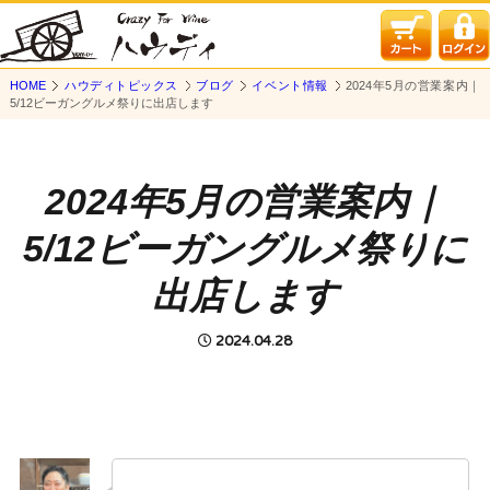
HOME
ハウディトピックス
ブログ
イベント情報
2024年5月の営業案内｜
5/12ビーガングルメ祭りに出店します
2024年5月の営業案内｜
5/12ビーガングルメ祭りに
出店します
2024.04.28