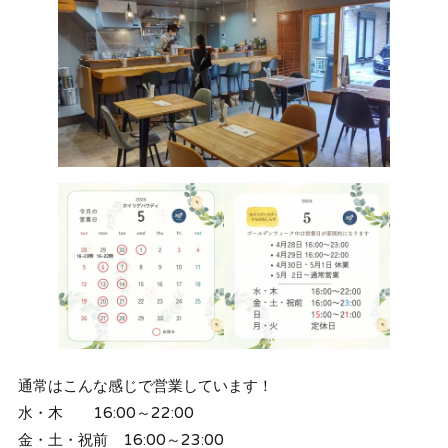
通常はこんな感じで営業しています！
水・木 16:00～22:00
金・土・祝前 16:00～23:00