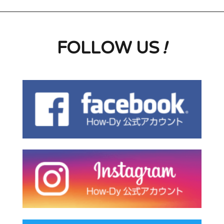
FOLLOW US
!