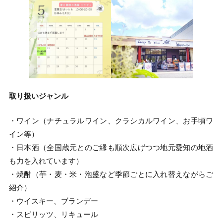
取り扱いジャンル
・ワイン（ナチュラルワイン、クラシカルワイン、お手頃ワ
イン等）
・日本酒（全国蔵元とのご縁も順次広げつつ地元愛知の地酒
も力を入れています）
・焼酎（芋・麦・米・泡盛など季節ごとに入れ替えながらご
紹介）
・ウイスキー、ブランデー
・スピリッツ、リキュール