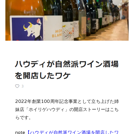
2022年創業100周年記念事業として立ち上げた姉
妹店「ホイリゲハウディ」の開店ストーリーはこち
らです。
note
【ハウディが自然派ワイン酒場を開店したワ