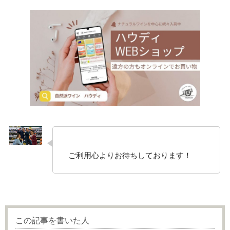
ご利用心よりお待ちしております！
この記事を書いた人