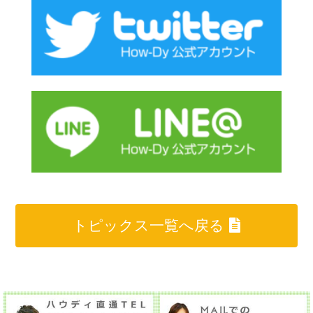
トピックス一覧へ戻る