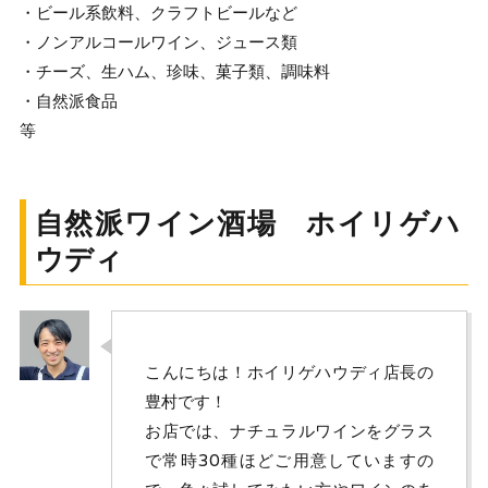
・ビール系飲料、クラフトビールなど
・ノンアルコールワイン、ジュース類
・チーズ、生ハム、珍味、菓子類、調味料
・自然派食品
等
自然派ワイン酒場 ホイリゲハ
ウディ
こんにちは！ホイリゲハウディ店長の
豊村です！
お店では、ナチュラルワインをグラス
で常時30種ほどご用意していますの