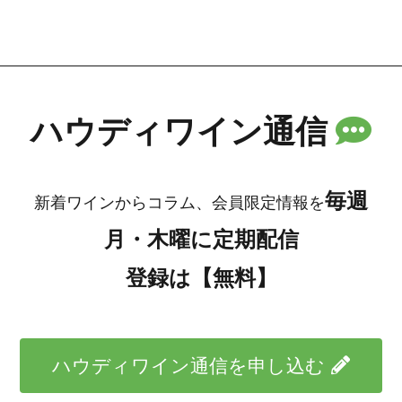
ハウディワイン通信
毎週
新着ワインからコラム、会員限定情報を
月・木曜に定期配信
登録は【無料】
ハウディワイン通信を申し込む