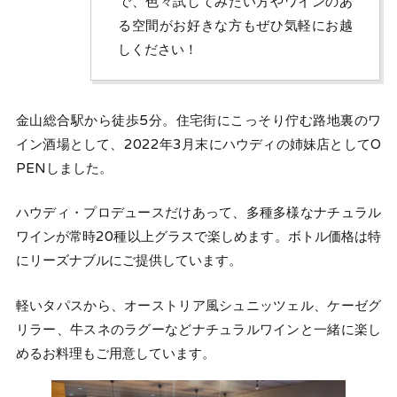
で、色々試してみたい方やワインのあ
る空間がお好きな方もぜひ気軽にお越
しください！
金山総合駅から徒歩5分。住宅街にこっそり佇む路地裏のワ
イン酒場として、2022年3月末にハウディの姉妹店としてO
PENしました。
ハウディ・プロデュースだけあって、多種多様なナチュラル
ワインが常時20種以上グラスで楽しめます。ボトル価格は特
にリーズナブルにご提供しています。
軽いタパスから、オーストリア風シュニッツェル、ケーゼグ
リラー、牛スネのラグーなどナチュラルワインと一緒に楽し
めるお料理もご用意しています。