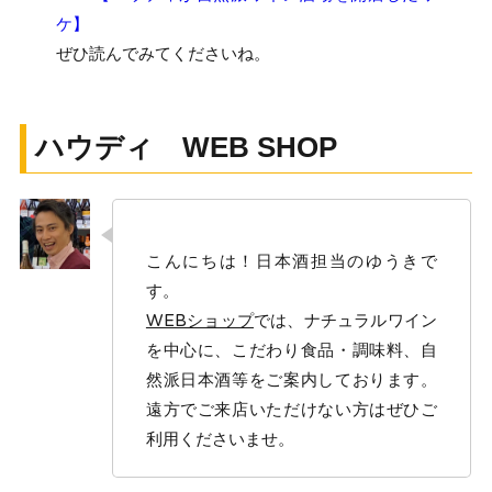
ケ】
ぜひ読んでみてくださいね。
ハウディ WEB SHOP
こんにちは！日本酒担当のゆうきで
す。
WEBショップ
では、ナチュラルワイン
を中心に、こだわり食品・調味料、自
然派日本酒等をご案内しております。
遠方でご来店いただけない方はぜひご
利用くださいませ。