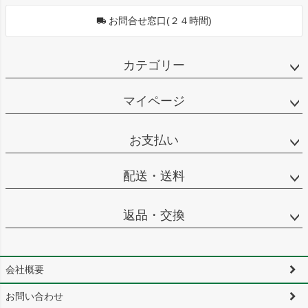
お問合せ窓口(２４時間)
カテゴリー
マイページ
お支払い
配送・送料
返品・交換
会社概要
お問い合わせ