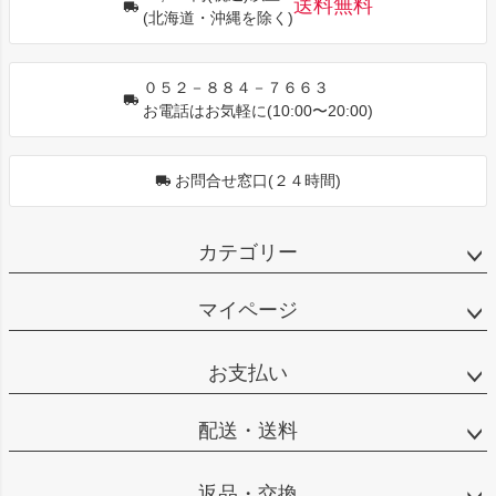
ップ
送料無料
(北海道・沖縄を除く)
へ
０５２－８８４－７６６３
お電話はお気軽に(10:00〜20:00)
お問合せ窓口(２４時間)
カテゴリー
マイページ
お支払い
配送・送料
返品・交換