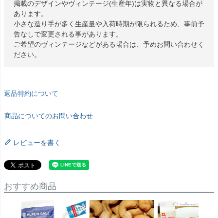
掲載のデザインやヴィンテージ(生産年)は実物と異なる場合が
あります。
小さな造り手が多く生産量や入荷時期が限られるため、事前予
告なしで変更される事があります。
ご希望のヴィンテージなどがある場合は、予めお問い合わせく
ださい。
返品特約について
商品についてのお問い合わせ
レビューを書く
おすすめ商品