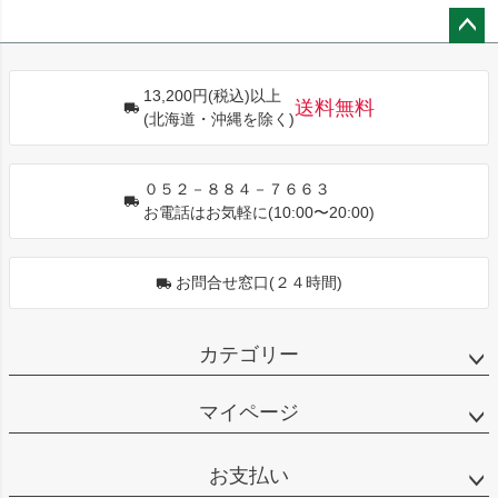
ペー
ジト
13,200円(税込)以上
ップ
送料無料
(北海道・沖縄を除く)
へ
０５２－８８４－７６６３
お電話はお気軽に(10:00〜20:00)
お問合せ窓口(２４時間)
カテゴリー
マイページ
お支払い