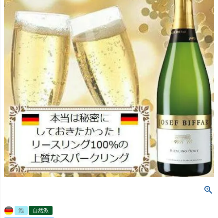
泡
自然派