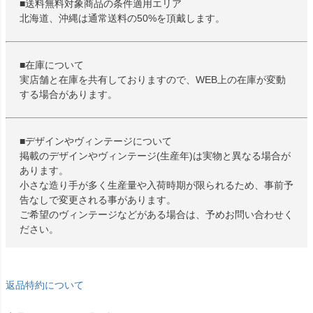
■送料無料対象商品の条件適用エリア
北海道、沖縄は通常送料の50%を頂戴します。
■在庫について
実店舗と在庫を共有しておりますので、WEB上の在庫が変動
する場合があります。
■デザインやヴィンテージについて
掲載のデザインやヴィンテージ(生産年)は実物と異なる場合が
あります。
小さな造り手が多く生産量や入荷時期が限られるため、事前予
告なしで変更される事があります。
ご希望のヴィンテージなどがある場合は、予めお問い合わせく
ださい。
返品特約について