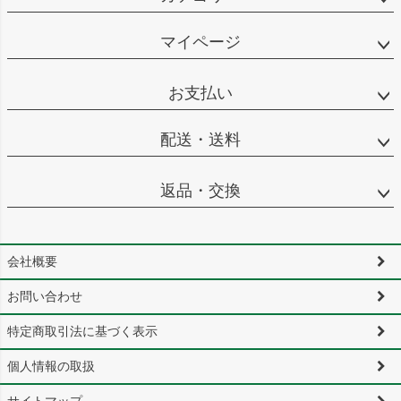
マイページ
お支払い
配送・送料
返品・交換
会社概要
お問い合わせ
特定商取引法に基づく表示
個人情報の取扱
サイトマップ