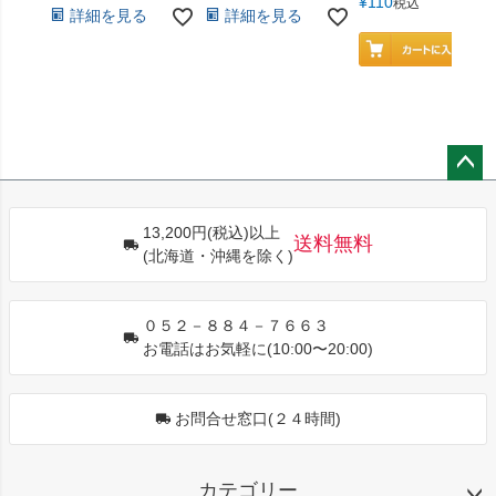
¥
110
税込
詳細を見る
詳細を見る
ペー
ジト
13,200円(税込)以上
ップ
送料無料
(北海道・沖縄を除く)
へ
０５２－８８４－７６６３
お電話はお気軽に(10:00〜20:00)
お問合せ窓口(２４時間)
カテゴリー