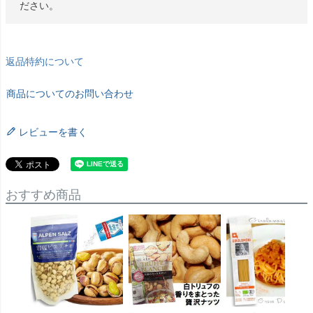
ださい。
返品特約について
商品についてのお問い合わせ
レビューを書く
おすすめ商品