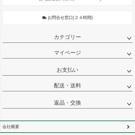
お問合せ窓口(２４時間)
カテゴリー
マイページ
お支払い
配送・送料
返品・交換
会社概要