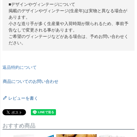
■デザインやヴィンテージについて
掲載のデザインやヴィンテージ(生産年)は実物と異なる場合が
あります。
小さな造り手が多く生産量や入荷時期が限られるため、事前予
告なしで変更される事があります。
ご希望のヴィンテージなどがある場合は、予めお問い合わせく
ださい。
返品特約について
商品についてのお問い合わせ
レビューを書く
おすすめ商品