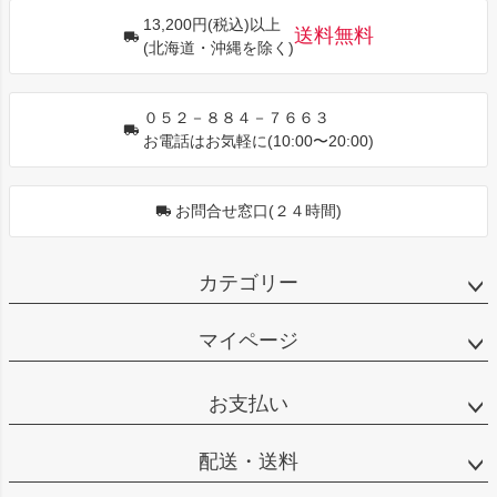
ジト
13,200円(税込)以上
ップ
送料無料
(北海道・沖縄を除く)
へ
０５２－８８４－７６６３
お電話はお気軽に(10:00〜20:00)
お問合せ窓口(２４時間)
カテゴリー
マイページ
お支払い
配送・送料