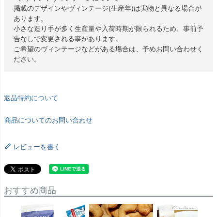
掲載のデザインやヴィンテージ(生産年)は実物と異なる場合が
あります。
小さな造り手が多く生産量や入荷時期が限られるため、事前予
告なしで変更される事があります。
ご希望のヴィンテージなどがある場合は、予めお問い合わせく
ださい。
返品特約について
商品についてのお問い合わせ
レビューを書く
おすすめ商品