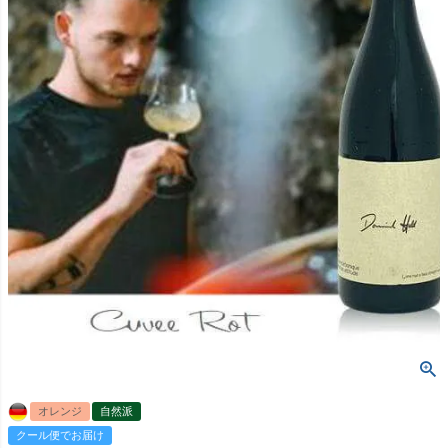
オレンジ
自然派
クール便でお届け