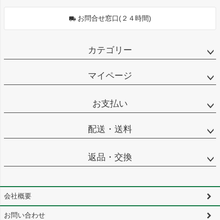
お問合せ窓口(２４時間)
カテゴリー
マイページ
お支払い
配送・送料
返品・交換
会社概要
お問い合わせ