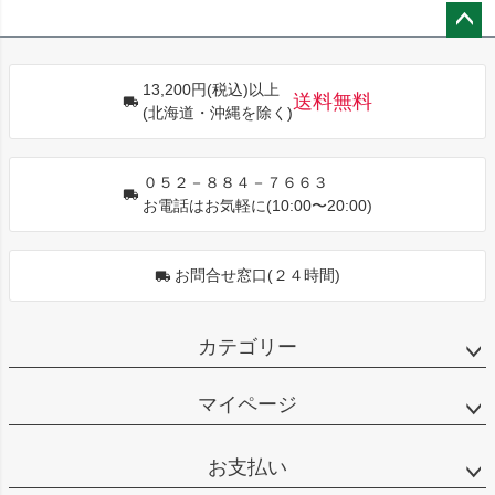
ペー
ジト
13,200円(税込)以上
ップ
送料無料
(北海道・沖縄を除く)
へ
０５２－８８４－７６６３
お電話はお気軽に(10:00〜20:00)
お問合せ窓口(２４時間)
カテゴリー
マイページ
お支払い