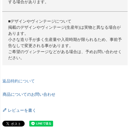
する場合があります。
■デザインやヴィンテージについて
掲載のデザインやヴィンテージ(生産年)は実物と異なる場合が
あります。
小さな造り手が多く生産量や入荷時期が限られるため、事前予
告なしで変更される事があります。
ご希望のヴィンテージなどがある場合は、予めお問い合わせく
ださい。
返品特約について
商品についてのお問い合わせ
レビューを書く