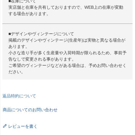
■在庫について
実店舗と在庫を共有しておりますので、WEB上の在庫が変動
する場合があります。
■デザインやヴィンテージについて
掲載のデザインやヴィンテージ(生産年)は実物と異なる場合が
あります。
小さな造り手が多く生産量や入荷時期が限られるため、事前予
告なしで変更される事があります。
ご希望のヴィンテージなどがある場合は、予めお問い合わせく
ださい。
返品特約について
商品についてのお問い合わせ
レビューを書く