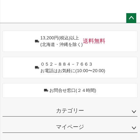
ペー
ジト
13,200円(税込)以上
ップ
送料無料
(北海道・沖縄を除く)
へ
０５２－８８４－７６６３
お電話はお気軽に(10:00〜20:00)
お問合せ窓口(２４時間)
カテゴリー
マイページ