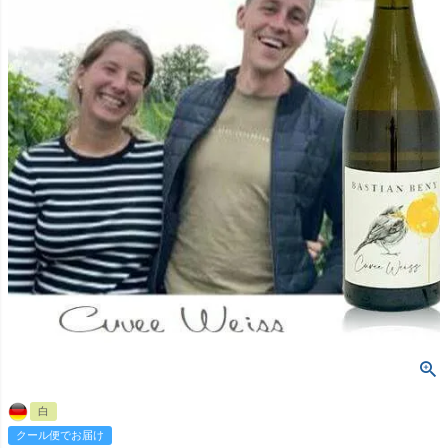
白
クール便でお届け